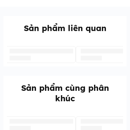
Sản phẩm liên quan
Sản phẩm cùng phân
khúc