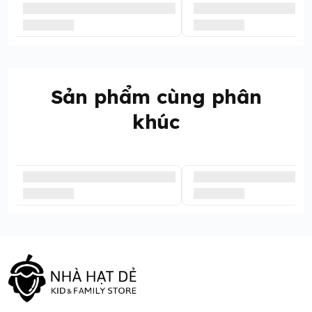
Sản phẩm cùng phân
khúc