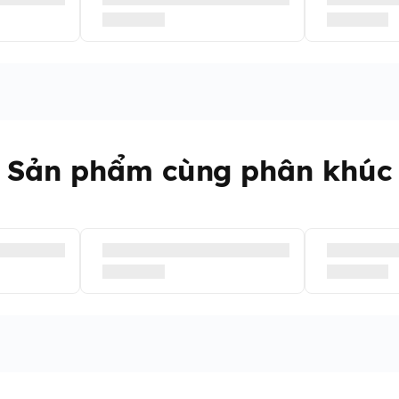
Sản phẩm cùng phân khúc