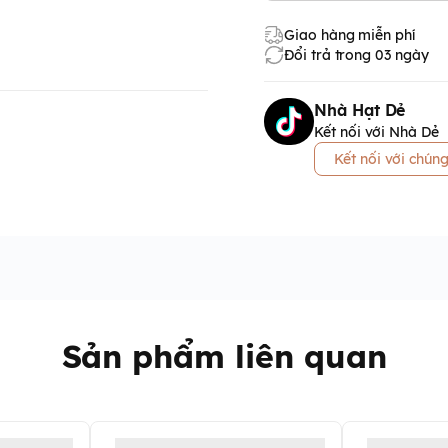
Giao hàng miễn phí
Đổi trả trong 03 ngày
Nhà Hạt Dẻ
Kết nối với Nhà Dẻ
Kết nối với chúng
Sản phẩm liên quan