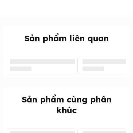
Sản phẩm liên quan
Sản phẩm cùng phân
khúc