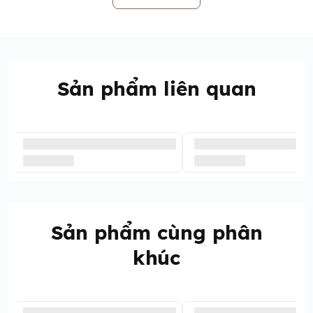
 Size: 80-90-100-110-120-130-140 
Sản phẩm liên quan
Sản phẩm cùng phân
khúc