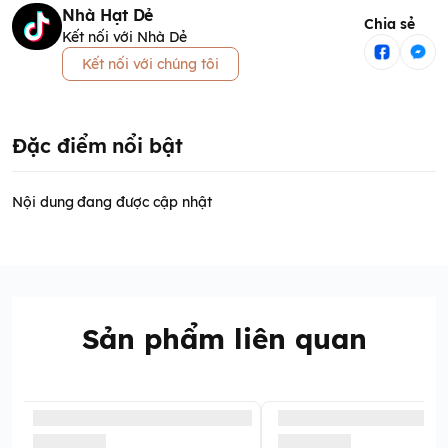
Nhà Hạt Dẻ
Chia sẻ
Kết nối với Nhà Dẻ
Kết nối với chúng tôi
Đặc điểm nổi bật
Nội dung đang được cập nhật
Sản phẩm liên quan