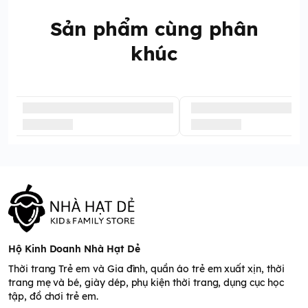
Sản phẩm cùng phân
khúc
Hộ Kinh Doanh Nhà Hạt Dẻ
Thời trang Trẻ em và Gia đình, quần áo trẻ em xuất xịn, thời
trang mẹ và bé, giày dép, phụ kiện thời trang, dụng cục học
tập, đồ chơi trẻ em.