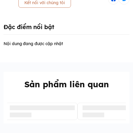
Kết nối với chúng tôi
Đặc điểm nổi bật
Nội dung đang được cập nhật
Sản phẩm liên quan