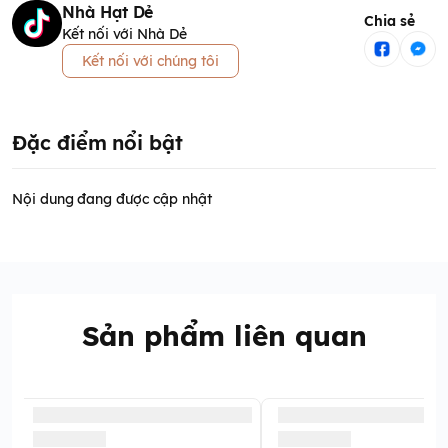
Nhà Hạt Dẻ
Chia sẻ
Kết nối với Nhà Dẻ
Kết nối với chúng tôi
Đặc điểm nổi bật
Nội dung đang được cập nhật
Sản phẩm liên quan