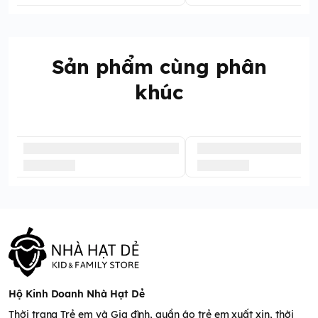
Sản phẩm cùng phân
khúc
Hộ Kinh Doanh Nhà Hạt Dẻ
Thời trang Trẻ em và Gia đình, quần áo trẻ em xuất xịn, thời