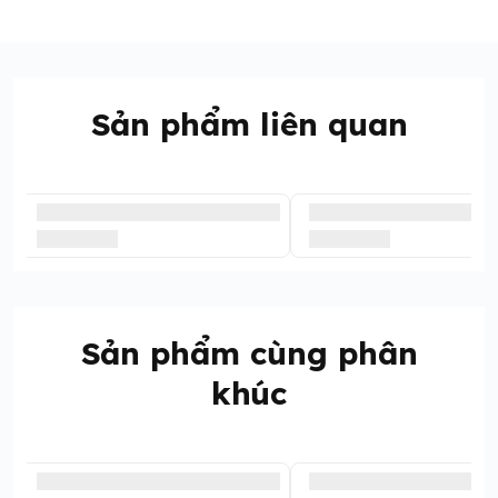
Sản phẩm liên quan
Sản phẩm cùng phân
khúc