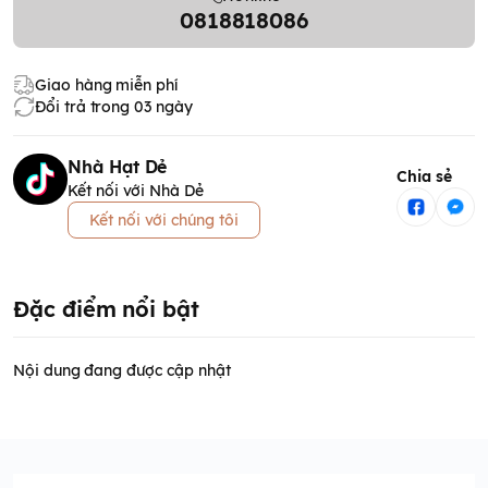
0818818086
Giao hàng miễn phí
Đổi trả trong 03 ngày
Nhà Hạt Dẻ
Chia sẻ
Kết nối với Nhà Dẻ
Kết nối với chúng tôi
Đặc điểm nổi bật
Nội dung đang được cập nhật