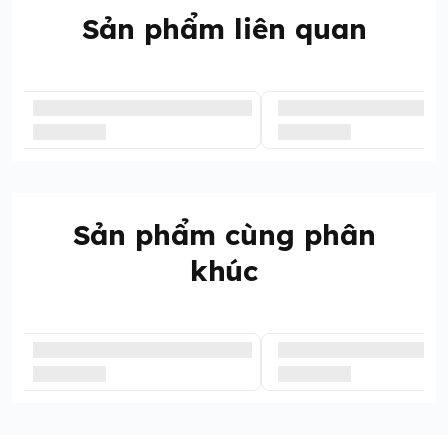
Sản phẩm liên quan
Sản phẩm cùng phân
khúc