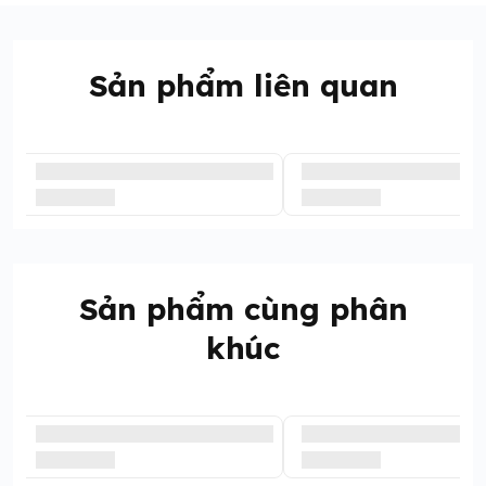
Size 150: 24-27kg
Sản phẩm liên quan
Sản phẩm cùng phân
khúc