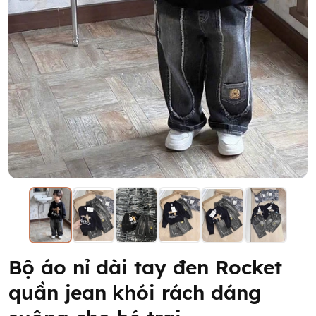
Bộ áo nỉ dài tay đen Rocket
quần jean khói rách dáng