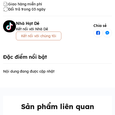
Giao hàng miễn phí
Đổi trả trong 03 ngày
Nhà Hạt Dẻ
Chia sẻ
Kết nối với Nhà Dẻ
Kết nối với chúng tôi
Đặc điểm nổi bật
Nội dung đang được cập nhật
Sản phẩm liên quan