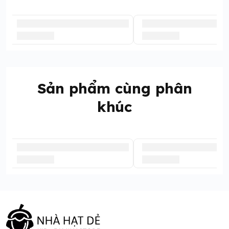
Sản phẩm cùng phân
khúc