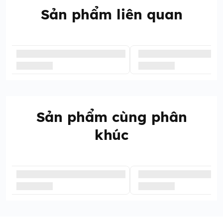
Sản phẩm liên quan
Sản phẩm cùng phân
khúc