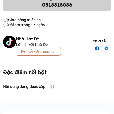
0818818086
Giao hàng miễn phí
Đổi trả trong 03 ngày
Nhà Hạt Dẻ
Chia sẻ
Kết nối với Nhà Dẻ
Kết nối với chúng tôi
Đặc điểm nổi bật
Nội dung đang được cập nhật