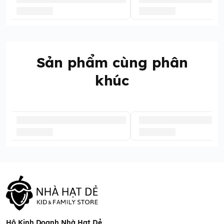
Sản phẩm cùng phân
khúc
Hộ Kinh Doanh Nhà Hạt Dẻ