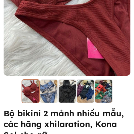
Bộ bikini 2 mảnh nhiều mẫu,
các hãng xhilaration, Kona