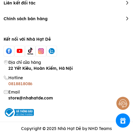
Liên kết đối tác
Chính sách bán hàng
Kết nối với Nhà Hạt Dẻ
Địa chỉ cửa hàng
22 Yết Kiêu, Hoàn Kiếm, Hà Nội
Hotline
0818818086
Email
store@nhahatde.com
Copyright © 2025
Nhà Hạt Dẻ
by NHD Teams