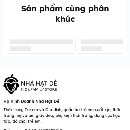
Sản phẩm cùng phân
khúc
Hộ Kinh Doanh Nhà Hạt Dẻ
Thời trang Trẻ em và Gia đình, quần áo trẻ em xuất xịn, thời
trang mẹ và bé, giày dép, phụ kiện thời trang, dụng cục học
tập, đồ chơi trẻ em.