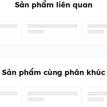
Sản phẩm liên quan
Sản phẩm cùng phân khúc