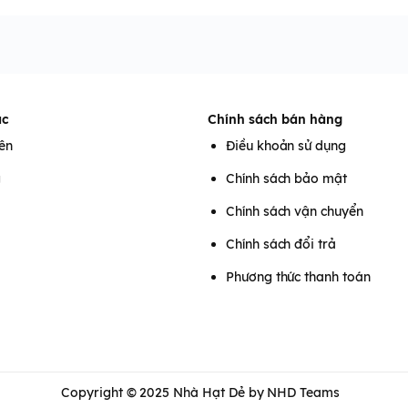
ác
Chính sách bán hàng
iên
Điều khoản sử dụng
g
Chính sách bảo mật
Chính sách vận chuyển
Chính sách đổi trả
Phương thức thanh toán
Copyright © 2025
Nhà Hạt Dẻ
by NHD Teams