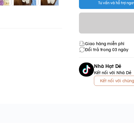
Tư vấn và hỗ trợ ngay
Giao hàng miễn phí
Đổi trả trong 03 ngày
Nhà Hạt Dẻ
Kết nối với Nhà Dẻ
Kết nối với chúng