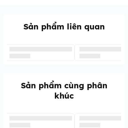
Sản phẩm liên quan
Sản phẩm cùng phân
khúc