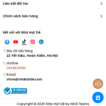
Liên kết đối tác
Chính sách bán hàng
Kết nối với Nhà Hạt Dẻ
Địa chỉ cửa hàng
22 Yết Kiêu, Hoàn Kiếm, Hà Nội
Hotline
0818818086
Email
store@nhahatde.com
Copyright © 2025
Nhà Hạt Dẻ
by NHD Teams