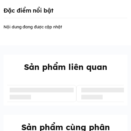
Đặc điểm nổi bật
Nội dung đang được cập nhật
Sản phẩm liên quan
Sản phẩm cùng phân