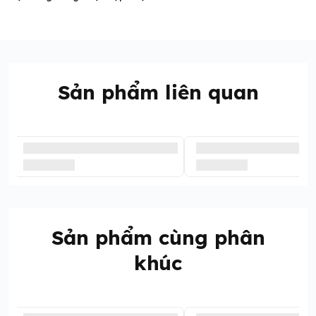
Sản phẩm liên quan
Sản phẩm cùng phân
khúc