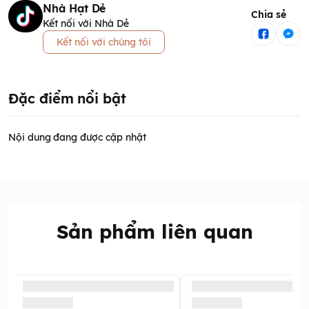
Nhà Hạt Dẻ
Chia sẻ
Kết nối với Nhà Dẻ
Kết nối với chúng tôi
Đặc điểm nổi bật
Nội dung đang được cập nhật
Sản phẩm liên quan