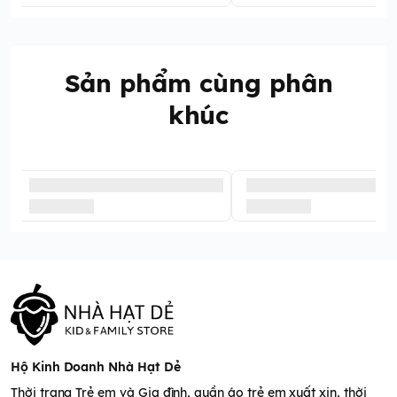
Sản phẩm cùng phân
khúc
Hộ Kinh Doanh Nhà Hạt Dẻ
Thời trang Trẻ em và Gia đình, quần áo trẻ em xuất xịn, thời