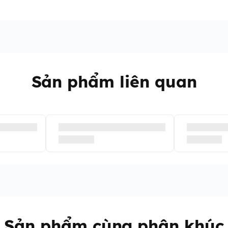
Sản phẩm liên quan
Sản phẩm cùng phân khúc