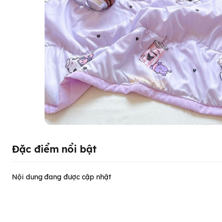
Đặc điểm nổi bật
Nội dung đang được cập nhật