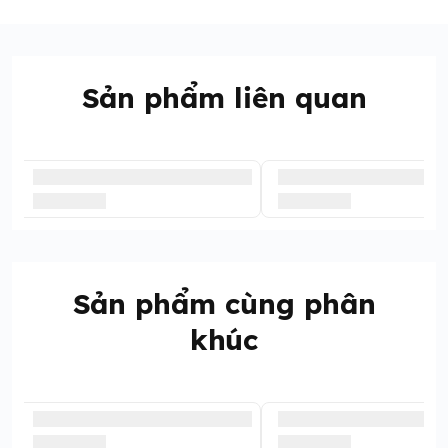
Sản phẩm liên quan
Sản phẩm cùng phân
khúc