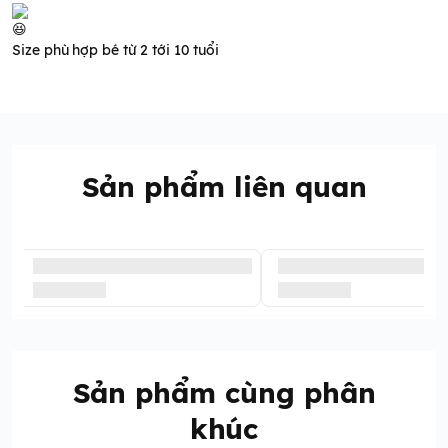
Size phù hợp bé từ 2 tới 10 tuổi
Sản phẩm liên quan
Sản phẩm cùng phân
khúc