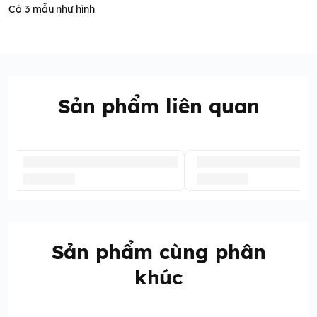
Có 3 mẫu như hình
Sản phẩm liên quan
Sản phẩm cùng phân
khúc