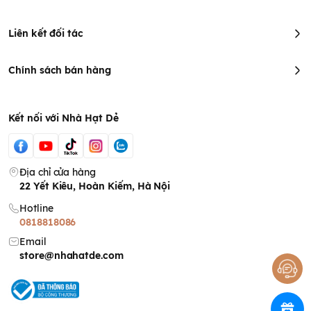
Liên kết đối tác
Chính sách bán hàng
Kết nối với Nhà Hạt Dẻ
Địa chỉ cửa hàng
22 Yết Kiêu, Hoàn Kiếm, Hà Nội
Hotline
0818818086
Email
store@nhahatde.com