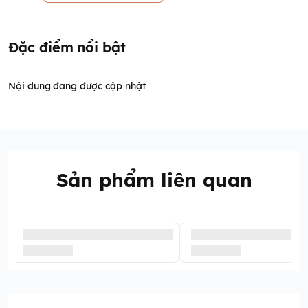
Đặc điểm nổi bật
Nội dung đang được cập nhật
Sản phẩm liên quan