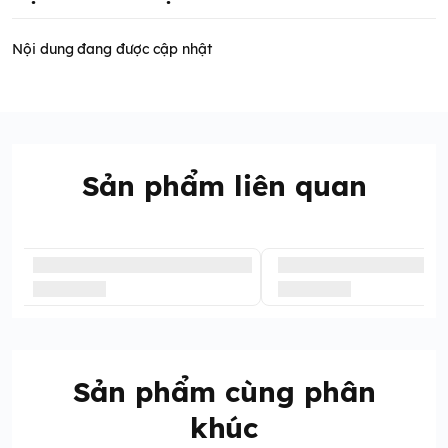
Nội dung đang được cập nhật
Sản phẩm liên quan
Sản phẩm cùng phân
khúc