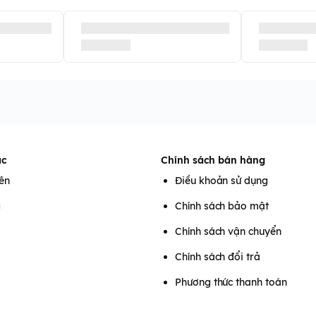
ác
Chính sách bán hàng
iên
Điều khoản sử dụng
g
Chính sách bảo mật
Chính sách vận chuyển
Chính sách đổi trả
Phương thức thanh toán