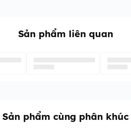
Sản phẩm liên quan
Sản phẩm cùng phân khúc