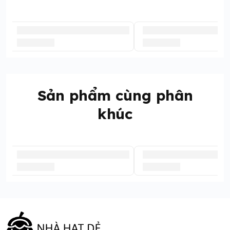
Sản phẩm cùng phân
khúc