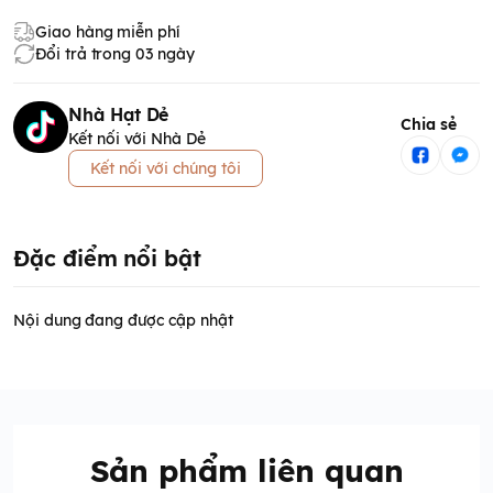
Giao hàng miễn phí
Đổi trả trong 03 ngày
Nhà Hạt Dẻ
Chia sẻ
Kết nối với Nhà Dẻ
Kết nối với chúng tôi
Đặc điểm nổi bật
Nội dung đang được cập nhật
Sản phẩm liên quan