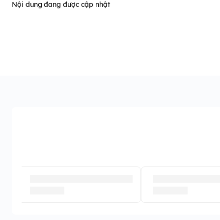
Nội dung đang được cập nhật