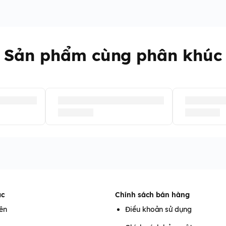
Sản phẩm cùng phân khúc
ác
Chính sách bán hàng
iên
Điều khoản sử dụng