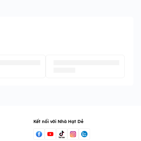
Kết nối với Nhà Hạt Dẻ