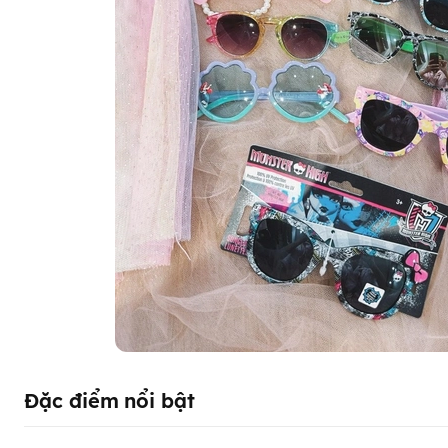
Đặc điểm nổi bật