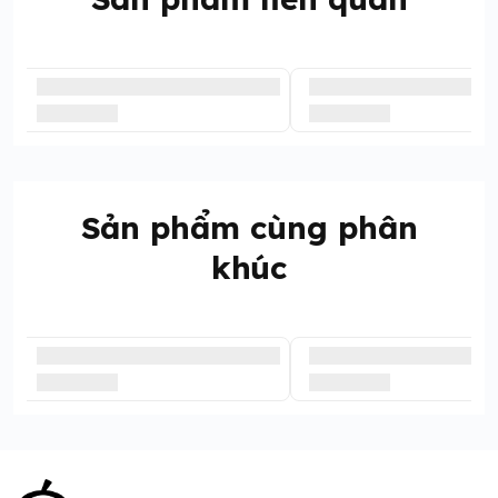
Sản phẩm cùng phân
khúc