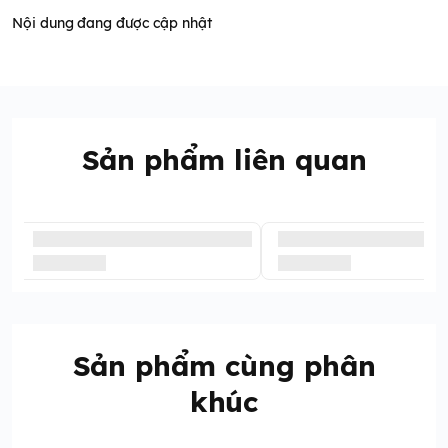
Nội dung đang được cập nhật
Sản phẩm liên quan
Sản phẩm cùng phân
khúc