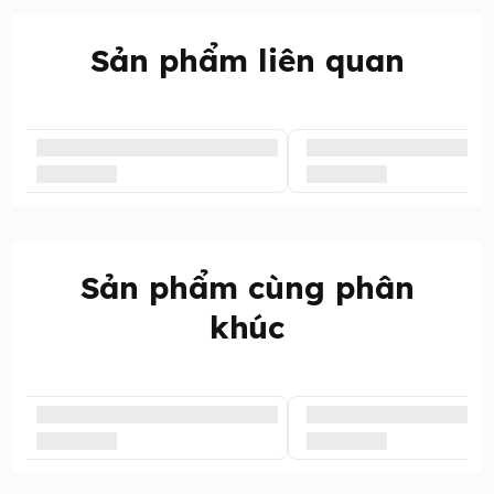
Sản phẩm liên quan
Sản phẩm cùng phân
khúc