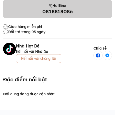
Hottline
0818818086
Giao hàng miễn phí
Đổi trả trong 03 ngày
Nhà Hạt Dẻ
Chia sẻ
Kết nối với Nhà Dẻ
Kết nối với chúng tôi
Đặc điểm nổi bật
Nội dung đang được cập nhật