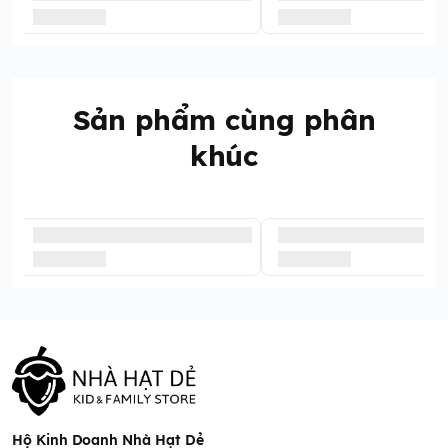
Sản phẩm cùng phân
khúc
Hộ Kinh Doanh Nhà Hạt Dẻ