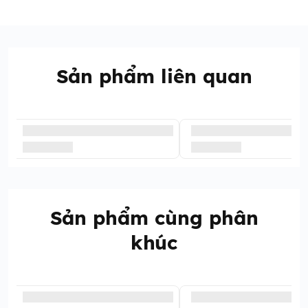
Sản phẩm liên quan
Sản phẩm cùng phân
khúc