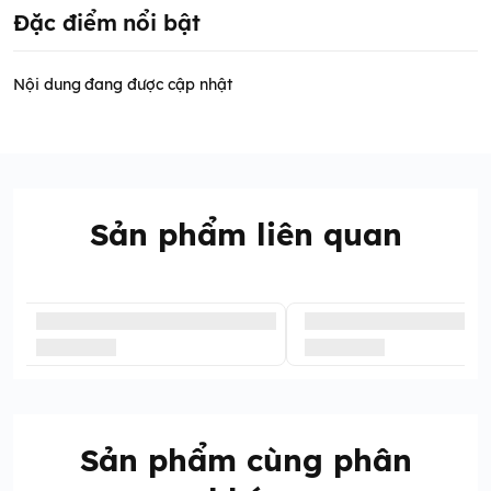
Đặc điểm nổi bật
Nội dung đang được cập nhật
Sản phẩm liên quan
Sản phẩm cùng phân