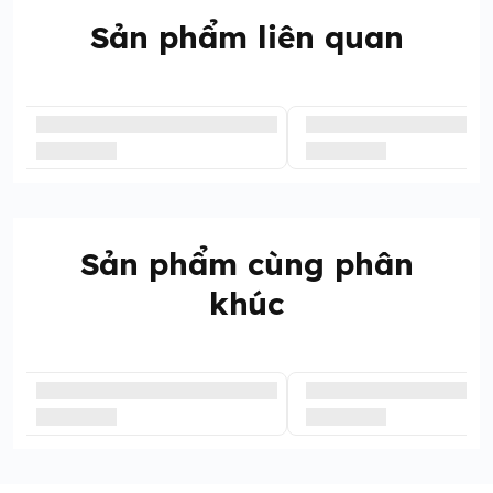
Sản phẩm liên quan
Sản phẩm cùng phân
khúc