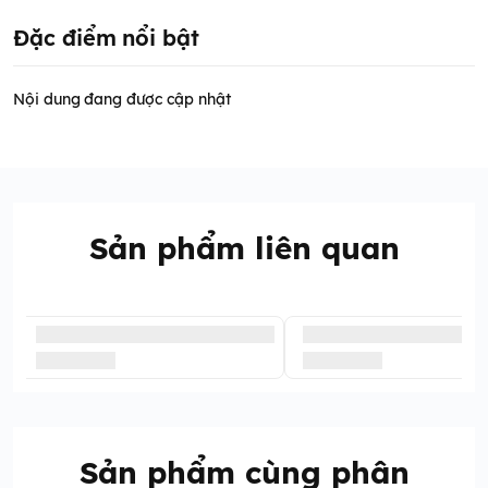
Đặc điểm nổi bật
Nội dung đang được cập nhật
Sản phẩm liên quan
Sản phẩm cùng phân