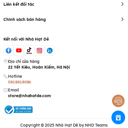
Liên kết đối tác
Chính sách bán hàng
Kết nối với Nhà Hạt Dẻ
Địa chỉ cửa hàng
22 Yết Kiêu, Hoàn Kiếm, Hà Nội
Hotline
0818818086
Email
store@nhahatde.com
Copyright © 2025
Nhà Hạt Dẻ
by NHD Teams