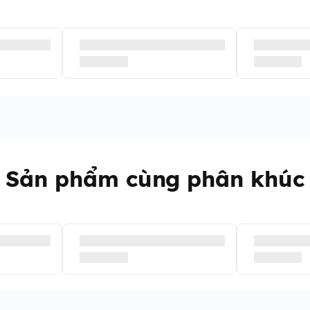
Sản phẩm cùng phân khúc