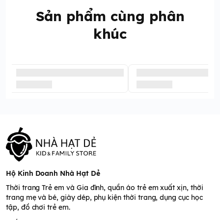
Sản phẩm cùng phân
khúc
Hộ Kinh Doanh Nhà Hạt Dẻ
Thời trang Trẻ em và Gia đình, quần áo trẻ em xuất xịn, thời
trang mẹ và bé, giày dép, phụ kiện thời trang, dụng cục học
tập, đồ chơi trẻ em.