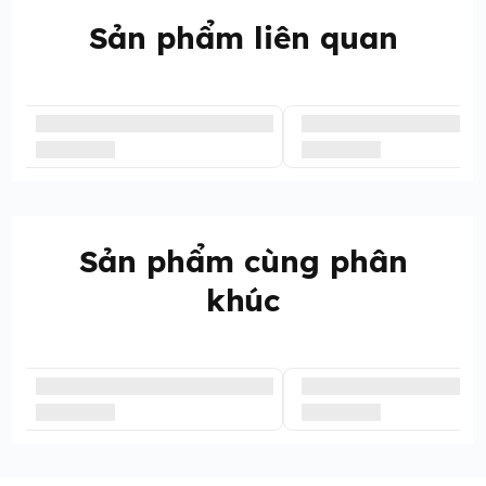
Sản phẩm liên quan
Sản phẩm cùng phân
khúc