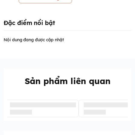
Đặc điểm nổi bật
Nội dung đang được cập nhật
Sản phẩm liên quan