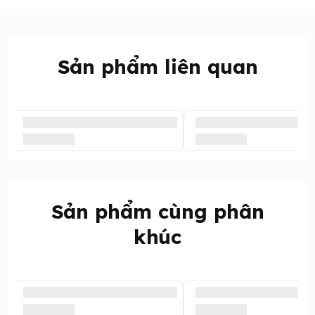
Sản phẩm liên quan
Sản phẩm cùng phân
khúc