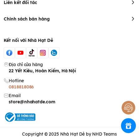
Liên kết đối tác
Chính sách bán hàng
Kết nối với Nhà Hạt Dẻ
Địa chỉ cửa hàng
22 Yết Kiêu, Hoàn Kiếm, Hà Nội
Hotline
0818818086
Email
store@nhahatde.com
Copyright © 2025
Nhà Hạt Dẻ
by NHD Teams