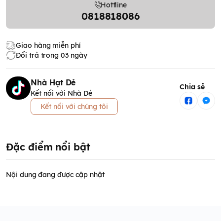
Hottline
0818818086
Giao hàng miễn phí
Đổi trả trong 03 ngày
Nhà Hạt Dẻ
Chia sẻ
Kết nối với Nhà Dẻ
Kết nối với chúng tôi
Đặc điểm nổi bật
Nội dung đang được cập nhật