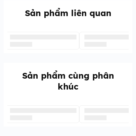
Sản phẩm liên quan
Sản phẩm cùng phân
khúc