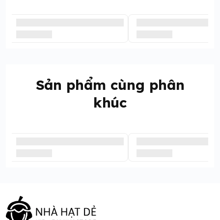
Sản phẩm cùng phân
khúc