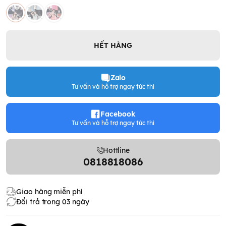
HẾT HÀNG
Zalo
Tư vấn và hỗ trợ ngay tức thì
Facebook
Tư vấn và hỗ trợ ngay tức thì
Hottline
0818818086
Giao hàng miễn phí
Đổi trả trong 03 ngày