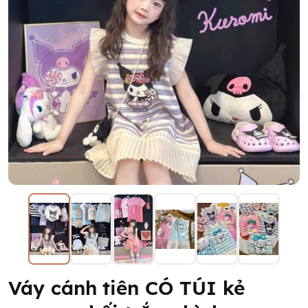
Váy cánh tiên CÓ TÚI kẻ