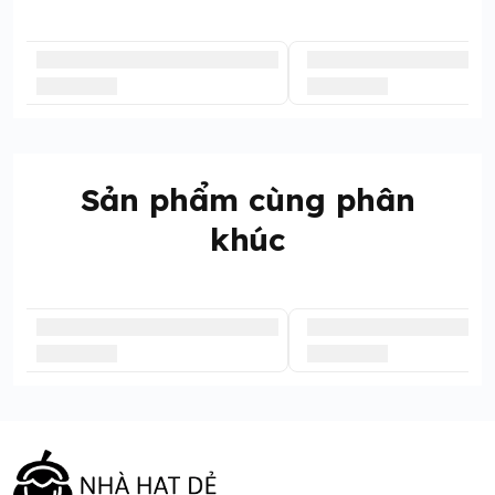
Sản phẩm cùng phân
khúc