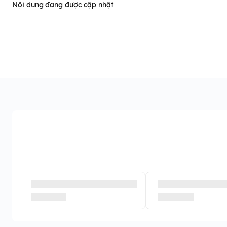
Nội dung đang được cập nhật