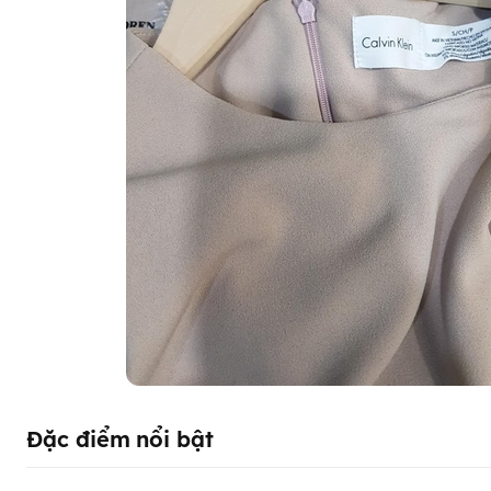
Đặc điểm nổi bật