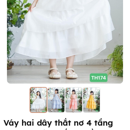
Váy hai dây thắt nơ 4 tầng