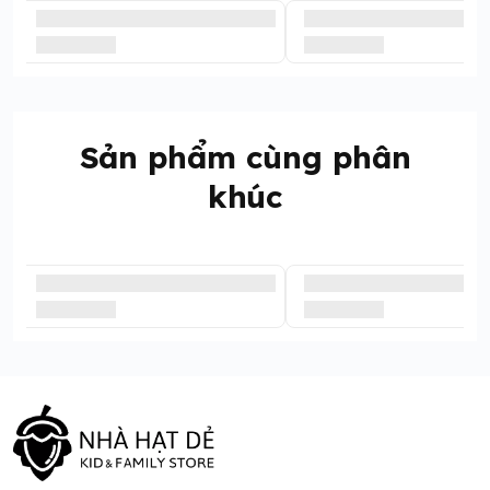
Sản phẩm cùng phân
khúc