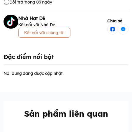
Đổi trả trong 03 ngày
Nhà Hạt Dẻ
Chia sẻ
Kết nối với Nhà Dẻ
Kết nối với chúng tôi
Đặc điểm nổi bật
Nội dung đang được cập nhật
Sản phẩm liên quan