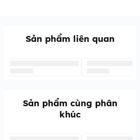
Sản phẩm liên quan
Sản phẩm cùng phân
khúc